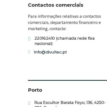
Contactos comerciais
Para informações relativas a contactos
comerciais, departamento financeiro e
marketing, contacte:
220162410 (chamada rede fixa
nacional)
info@divultec.pt
Porto
Rua Escultor Barata Feyo, 136, 4250-