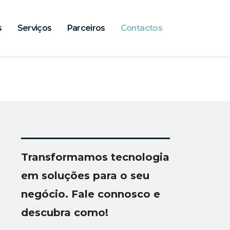
s
Serviços
Parceiros
Contactos
Transformamos tecnologia
em soluções para o seu
negócio. Fale connosco e
descubra como!