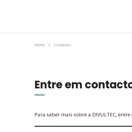
Home
Contactos
Entre em contact
Para saber mais sobre a DIVULTEC, entre 