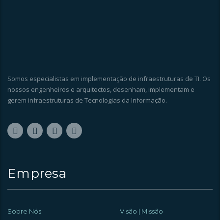
Somos especialistas em implementação de infraestruturas de TI. Os
nossos engenheiros e arquitectos, desenham, implementam e
gerem infraestruturas de Tecnologias da Informação.
Empresa
Sobre Nós
Visão | Missão