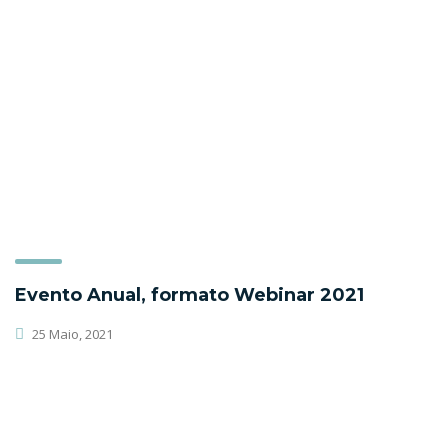
Evento Anual, formato Webinar 2021
25 Maio, 2021