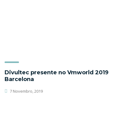
Divultec presente no Vmworld 2019
Barcelona
7 Novembro, 2019