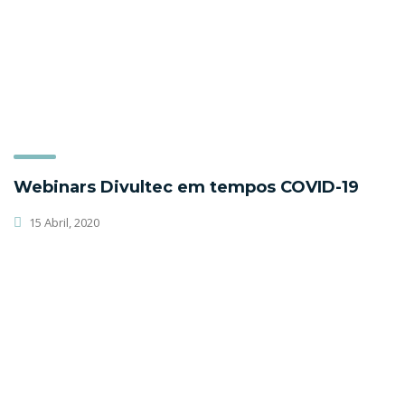
Webinars Divultec em tempos COVID-19
15 Abril, 2020