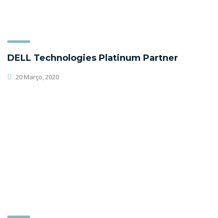
DELL Technologies Platinum Partner
20 Março, 2020