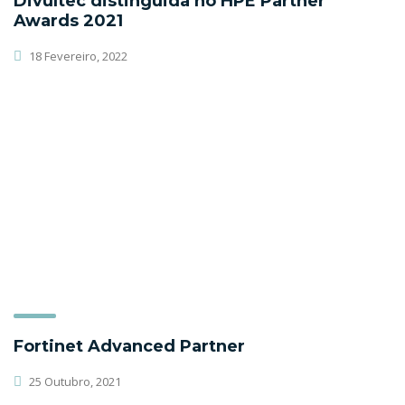
Divultec distinguida no HPE Partner
Awards 2021
18 Fevereiro, 2022
Fortinet Advanced Partner
25 Outubro, 2021