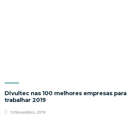
Divultec nas 100 melhores empresas para
trabalhar 2019
13 Novembro, 2019