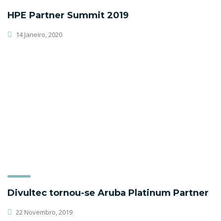
HPE Partner Summit 2019
14 Janeiro, 2020
Divultec tornou-se Aruba Platinum Partner
22 Novembro, 2019