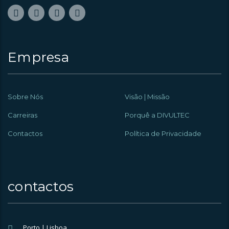
Empresa
Sobre Nós
Visão | Missão
Carreiras
Porquê a DIVULTEC
Contactos
Política de Privacidade
contactos
Porto | Lisboa