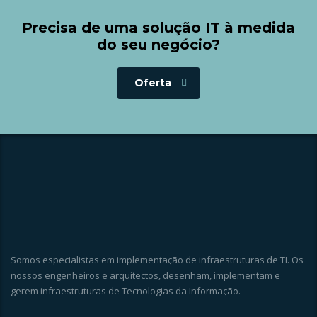
Precisa de uma solução IT à medida
do seu negócio?
Oferta
Somos especialistas em implementação de infraestruturas de TI. Os
nossos engenheiros e arquitectos, desenham, implementam e
gerem infraestruturas de Tecnologias da Informação.