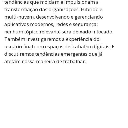
tendências que moldam e impulsionam a
transformação das organizações. Híbrido e
multi-nuvem, desenvolvendo e gerenciando
aplicativos modernos, redes e segurança:
nenhum tópico relevante será deixado intocado.
Também investigaremos a experiência do
usuário final com espaços de trabalho digitais. E
discutiremos tendências emergentes que já
afetam nossa maneira de trabalhar.