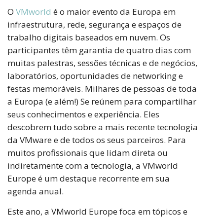
O
VMworld
é o maior evento da Europa em
infraestrutura, rede, segurança e espaços de
trabalho digitais baseados em nuvem. Os
participantes têm garantia de quatro dias com
muitas palestras, sessões técnicas e de negócios,
laboratórios, oportunidades de networking e
festas memoráveis. Milhares de pessoas de toda
a Europa (e além!) Se reúnem para compartilhar
seus conhecimentos e experiência. Eles
descobrem tudo sobre a mais recente tecnologia
da VMware e de todos os seus parceiros. Para
muitos profissionais que lidam direta ou
indiretamente com a tecnologia, a VMworld
Europe é um destaque recorrente em sua
agenda anual.
Este ano, a VMworld Europe foca em tópicos e