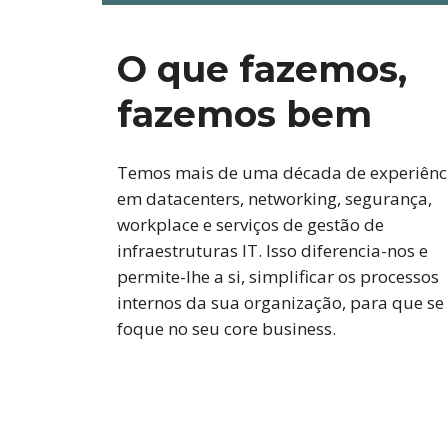
O que fazemos,
fazemos bem
Temos mais de uma década de experiênc
em datacenters, networking, segurança,
workplace e serviços de gestão de
infraestruturas IT. Isso diferencia-nos e
permite-lhe a si, simplificar os processos
internos da sua organização, para que se
foque no seu core business.