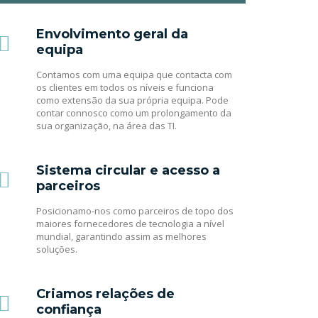
Envolvimento geral da
equipa
Contamos com uma equipa que contacta com
os clientes em todos os níveis e funciona
como extensão da sua própria equipa. Pode
contar connosco como um prolongamento da
sua organização, na área das TI.
Sistema circular e acesso a
parceiros
Posicionamo-nos como parceiros de topo dos
maiores fornecedores de tecnologia a nível
mundial, garantindo assim as melhores
soluções.
Criamos relações de
confiança