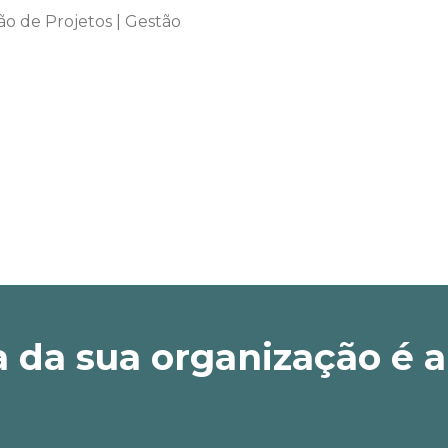
o de Projetos | Gestão
 da sua organização é a