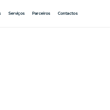
s
Serviços
Parceiros
Contactos