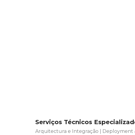
Serviços Técnicos Especializad
Arquitectura e Integração | Deployment &