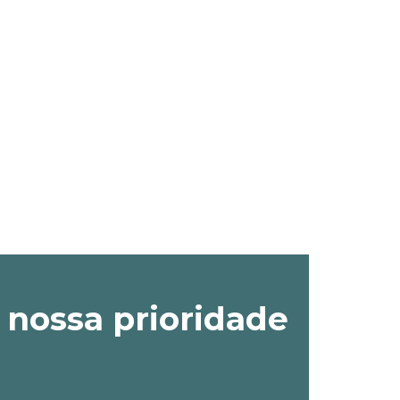
 nossa prioridade