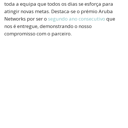
toda a equipa que todos os dias se esforça para
atingir novas metas. Destaca-se o prémio Aruba
Networks por ser o
segundo ano consecutivo
que
nos é entregue, demonstrando o nosso
compromisso com o parceiro.