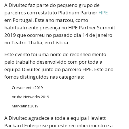
A Divultec faz parte do pequeno grupo de
parceiros com estatuto Platinum Partner
HPE
em Portugal. Este ano marcou, como
habitualmente presença no HPE Partner Summit
2019 que ocorreu no passado dia 14 de janeiro
no Teatro Thalia, em Lisboa.
Este evento foi uma noite de reconhecimento
pelo trabalho desenvolvido com por toda a
equipa Divultec junto do parceiro HPE. Este ano
fomos distinguidos nas categorias:
Crescimento 2019
Aruba Networks 2019
Marketing 2019
A Divultec agradece a toda a equipa Hewlett
Packard Enterprise por este reconhecimento e a