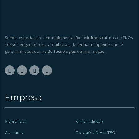
Somos especialistas em implementação de infraestruturas de TI. Os
nossos engenheiros e arquitectos, desenham, implementam e
gerem infraestruturas de Tecnologias da Informação.
Empresa
Sobre Nós
Visão | Missão
Carreiras
Porquê a DIVULTEC