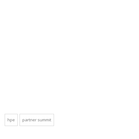
hpe
partner summit