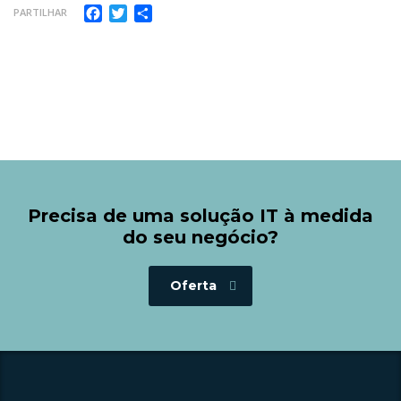
Facebook
Twitter
Share
PARTILHAR
Precisa de uma solução IT à medida
do seu negócio?
Oferta