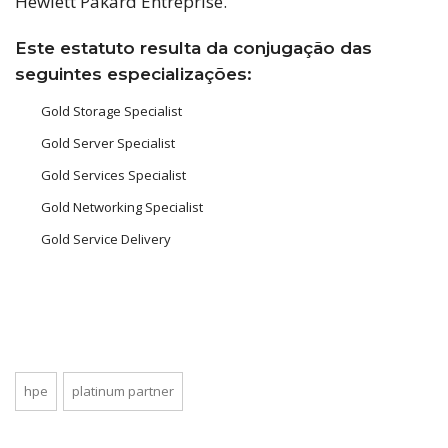
Hewlett Pakard Entreprise.
Este estatuto resulta da conjugação das
seguintes especializações:
Gold Storage Specialist
Gold Server Specialist
Gold Services Specialist
Gold Networking Specialist
Gold Service Delivery
hpe
platinum partner