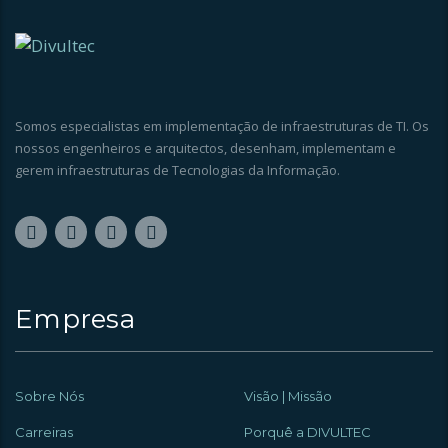
Somos especialistas em implementação de infraestruturas de TI. Os
nossos engenheiros e arquitectos, desenham, implementam e
gerem infraestruturas de Tecnologias da Informação.
Empresa
Sobre Nós
Visão | Missão
Carreiras
Porquê a DIVULTEC