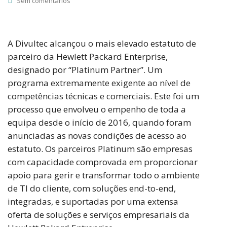
Sem comentários
A Divultec alcançou o mais elevado estatuto de
parceiro da Hewlett Packard Enterprise,
designado por “Platinum Partner”. Um
programa extremamente exigente ao nível de
competências técnicas e comerciais. Este foi um
processo que envolveu o empenho de toda a
equipa desde o início de 2016, quando foram
anunciadas as novas condições de acesso ao
estatuto. Os parceiros Platinum são empresas
com capacidade comprovada em proporcionar
apoio para gerir e transformar todo o ambiente
de TI do cliente, com soluções end-to-end,
integradas, e suportadas por uma extensa
oferta de soluções e serviços empresariais da