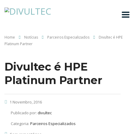
Home
Notícias
Parceiros Especializados
Divultec é HPE
Platinum Partner
Divultec é HPE
Platinum Partner
1 Novembro, 2016
Publicado por:
divultec
Categoria:
Parceiros Especializados